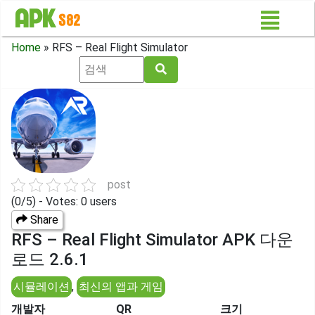
Home
»
RFS – Real Flight Simulator
post
(0/5) - Votes: 0 users
Share
RFS – Real Flight Simulator APK 다운
로드 2.6.1
시뮬레이션
,
최신의 앱과 게임
개발자
QR
크기