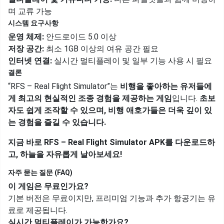
며 교류 가능
시스템 요구사항
운영 체제:
안드로이드 5.0 이상
저장 공간:
최소 1GB 이상의 여유 공간 필요
인터넷 연결:
실시간 멀티플레이 및 일부 기능 사용 시 필요
결론
“RFS – Real Flight Simulator”는
비행을 좋아하는 유저들에
게 최고의 현실적인 조종 경험을 제공하는 게임
입니다.
초보
자도 쉽게 조작할 수 있으며, 비행 애호가들은 더욱 깊이 있
는 경험을 즐길 수 있습니다.
지금 바로 RFS – Real Flight Simulator APK를 다운로드하
고, 하늘을 자유롭게 날아보세요!
자주 묻는 질문 (FAQ)
이 게임은 무료인가요?
기본 버전은 무료이지만, 프리미엄 기능과 추가 항공기는 유
료로 제공됩니다.
실시간 멀티플레이가 가능한가요?