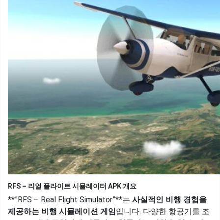
RFS – 리얼 플라이트 시뮬레이터 APK 개요
**”RFS – Real Flight Simulator”**는
사실적인 비행 경험을
제공하는 비행 시뮬레이션 게임
입니다. 다양한 항공기를 조