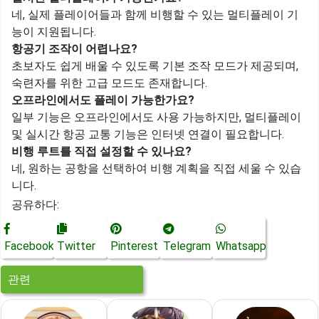
네, 실제 플레이어들과 함께 비행할 수 있는 멀티플레이 기
능이 지원됩니다.
항공기 조작이 어렵나요?
초보자도 쉽게 배울 수 있도록 기본 조작 모드가 제공되며,
숙련자를 위한 고급 모드도 존재합니다.
오프라인에서도 플레이 가능한가요?
일부 기능은 오프라인에서도 사용 가능하지만, 멀티플레이
및 실시간 항공 교통 기능은 인터넷 연결이 필요합니다.
비행 루트를 직접 설정할 수 있나요?
네, 원하는 공항을 선택하여 비행 계획을 직접 세울 수 있습
니다.
공유하다:
Facebook
Twitter
Pinterest
Telegram
Whatsapp
관련