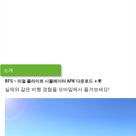
소개
RFS – 리얼 플라이트 시뮬레이터 APK 다운로드
✈️🌍
실제와 같은 비행 경험을 모바일에서 즐겨보세요!